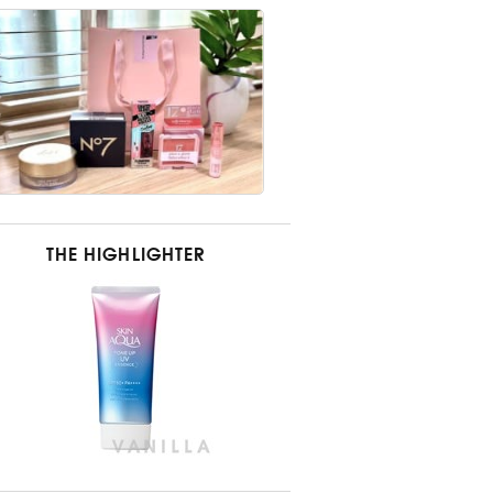
THE HIGHLIGHTER