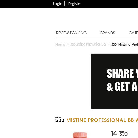
Login
Register
REVIEW RANKING
BRANDS
CATE
Home
>
รีวิวเครื่องสำอางทั้งหมด
>
รีวิว Mistine 
รีวิว
MISTINE PROFESSIONAL BB
14
รีวิว