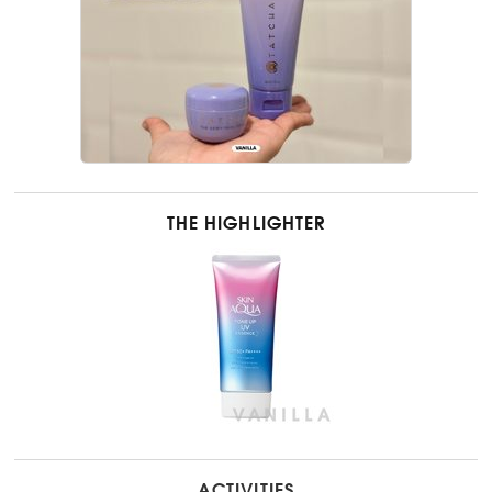
THE HIGHLIGHTER