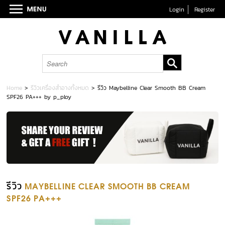
Login
Register
Home
>
รีวิวเครื่องสำอางทั้งหมด
>
รีวิว Maybelline Clear Smooth BB Cream
SPF26 PA+++ by p_ploy
รีวิว
MAYBELLINE CLEAR SMOOTH BB CREAM
SPF26 PA+++