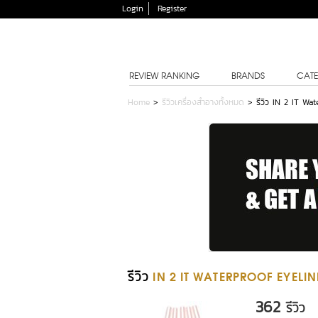
Login
Register
REVIEW RANKING
BRANDS
CATE
Home
>
รีวิวเครื่องสำอางทั้งหมด
>
รีวิว IN 2 IT Wa
รีวิว
IN 2 IT WATERPROOF EYELIN
362
รีวิว