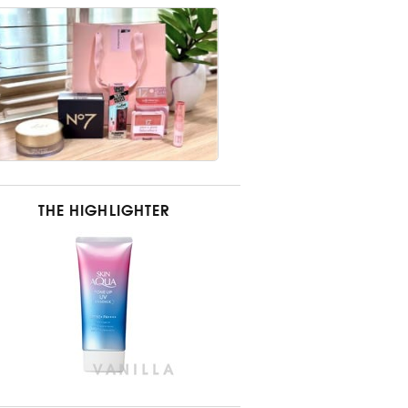
THE HIGHLIGHTER