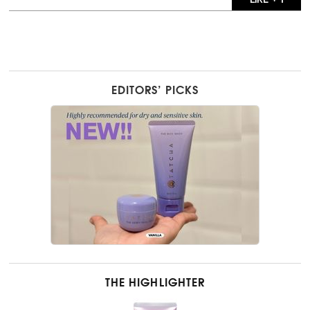
EDITORS’ PICKS
THE HIGHLIGHTER