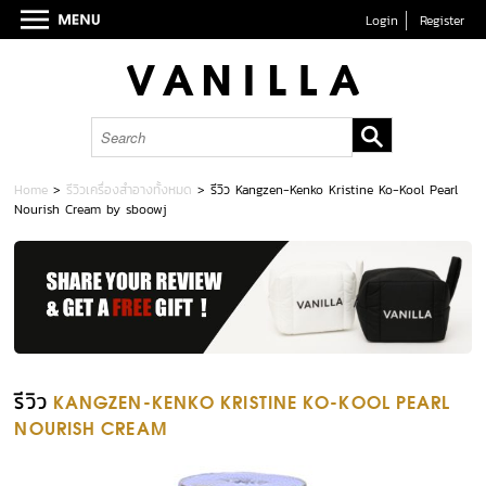
Login
Register
Home
>
รีวิวเครื่องสำอางทั้งหมด
>
รีวิว Kangzen-Kenko Kristine Ko-Kool Pearl
Nourish Cream by sboowj
รีวิว
KANGZEN-KENKO KRISTINE KO-KOOL PEARL
NOURISH CREAM