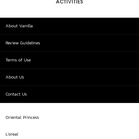
ACTIVITIES
About Vanilla
Review Guidelines
Terms of Use
About Us
Contact Us
Oriental Princess
L'oreal