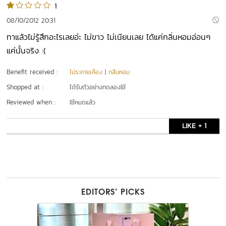
1
08/10/2012 20:31
ทาแล้วไม่รู้สึกอะไรเลยอ่ะ ไม่ขาว ไม่เนียนเลย ได้แค่กลิ่นหอมอ่อนๆ
แค่นั้นจริง :(
Benefit received :
ไม่ระคายเคือง
|
กลิ่นหอม
Shopped at :
ได้รับตัวอย่างทดลองใช้
Reviewed when :
ใช้หมดแล้ว
LIKE + 1
EDITORS’ PICKS