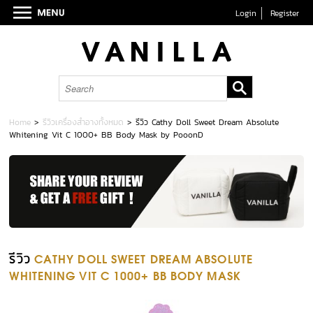
Login
Register
Home
>
รีวิวเครื่องสำอางทั้งหมด
>
รีวิว Cathy Doll Sweet Dream Absolute
Whitening Vit C 1000+ BB Body Mask by PooonD
รีวิว
CATHY DOLL SWEET DREAM ABSOLUTE
WHITENING VIT C 1000+ BB BODY MASK