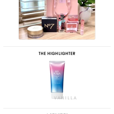
THE HIGHLIGHTER