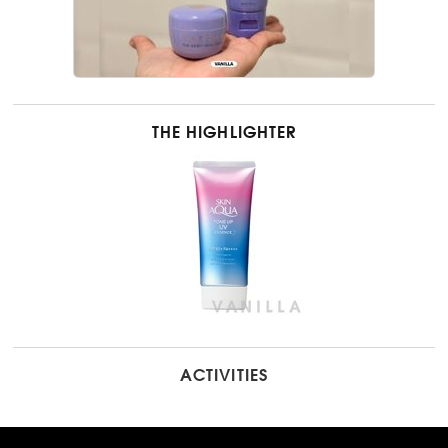
THE HIGHLIGHTER
ACTIVITIES