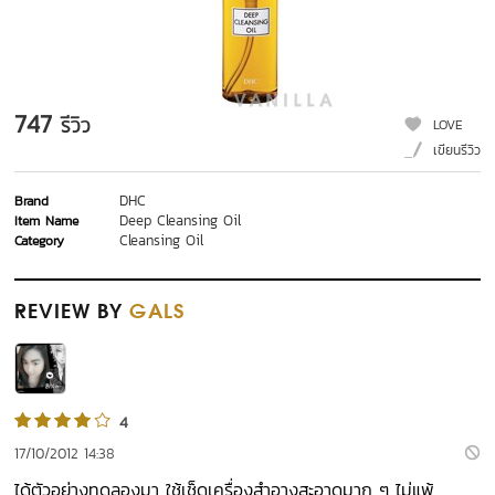
747
รีวิว
LOVE
เขียนรีวิว
DHC
Brand
Deep Cleansing Oil
Item Name
Cleansing Oil
Category
REVIEW
BY
GALS
4
17/10/2012 14:38
ได้ตัวอย่างทดลองมา ใช้เช็ดเครื่องสำอางสะอาดมาก ๆ ไม่แพ้