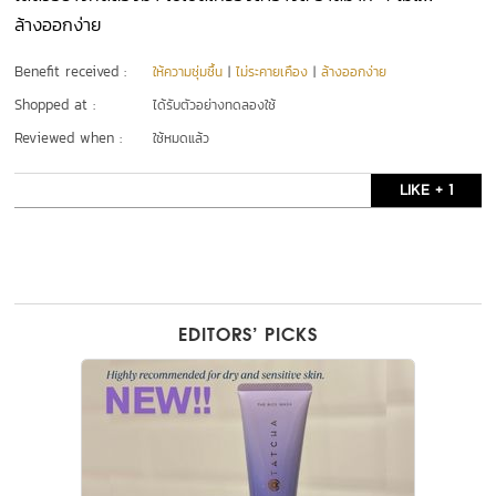
ล้างออกง่าย
Benefit received :
ให้ความชุ่มชื้น
|
ไม่ระคายเคือง
|
ล้างออกง่าย
Shopped at :
ได้รับตัวอย่างทดลองใช้
Reviewed when :
ใช้หมดแล้ว
LIKE + 1
EDITORS’ PICKS