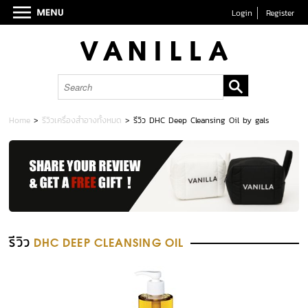
Login
Register
Home
>
รีวิวเครื่องสำอางทั้งหมด
>
รีวิว DHC Deep Cleansing Oil by gals
รีวิว
DHC DEEP CLEANSING OIL