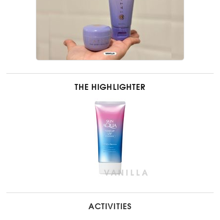
THE HIGHLIGHTER
ACTIVITIES