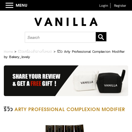
Login
Register
Home
>
รีวิวเครื่องสำอางทั้งหมด
>
รีวิว Arty Professional Complexion Modifier
by Bakery_lovely
รีวิว
ARTY PROFESSIONAL COMPLEXION MODIFIER