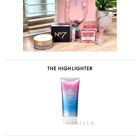
THE HIGHLIGHTER