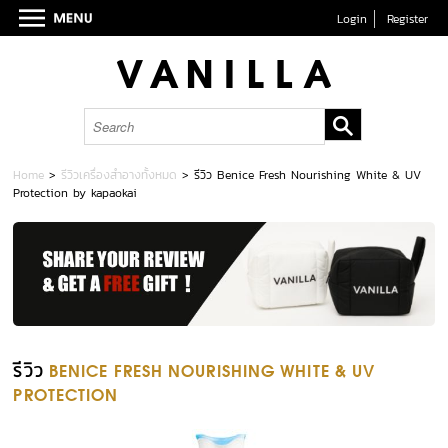
Login
Register
Home
>
รีวิวเครื่องสำอางทั้งหมด
>
รีวิว Benice Fresh Nourishing White & UV
Protection by kapaokai
รีวิว
BENICE FRESH NOURISHING WHITE & UV
PROTECTION