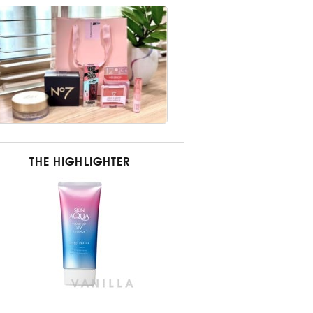
THE HIGHLIGHTER