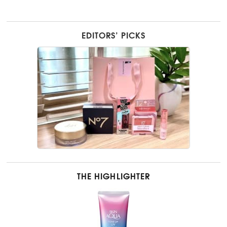
EDITORS’ PICKS
THE HIGHLIGHTER