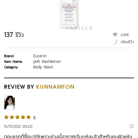
137
รีวิว
LOVE
เขียนรีวิว
Eucerin
Brand
pH5 Washlotion
Item Name
Body Wash
Category
REVIEW
BY
KUNNAMFON
5
15/11/2012 09:20
ตอนแรกที่ซื้อมาใช้เพราะช่วงนี้อากาศเริ่มเเห้งเเล้วสำหรับคนผิวแห้ง