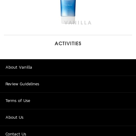
ACTIVITIES
About Vanilla
Review Guidelines
Terms of Use
About Us
Contact Us