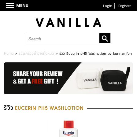
Login
Register
Home
>
รีวิวเครื่องสำอางทั้งหมด
>
รีวิว Eucerin pH5 Washlotion by kunnamfon
รีวิว
EUCERIN PH5 WASHLOTION