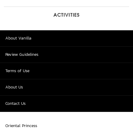
ACTIVITIES
About Vanilla
Review Guidelines
Terms of Use
About Us
Contact Us
Oriental Princess