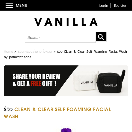
Login
Register
Home
>
รีวิวเครื่องสำอางทั้งหมด
>
รีวิว Clean & Clear Self Foaming Facial Wash
by panarattheone
รีวิว
CLEAN & CLEAR SELF FOAMING FACIAL
WASH