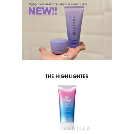
THE HIGHLIGHTER