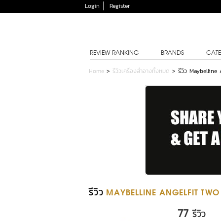
Login
Register
REVIEW RANKING
BRANDS
CATE
Home
>
รีวิวเครื่องสำอางทั้งหมด
>
รีวิว Maybelline
รีวิว
MAYBELLINE ANGELFIT TWO
77
รีวิว