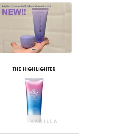
THE HIGHLIGHTER