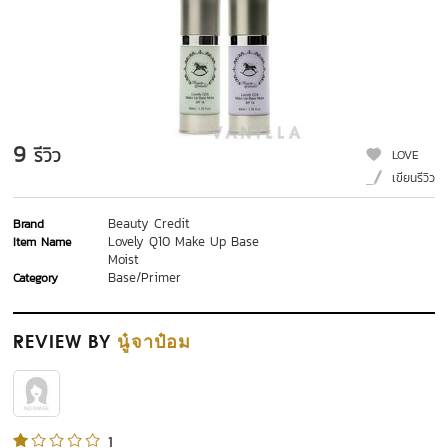
9
รีวิว
LOVE
เขียนรีวิว
Beauty Credit
Brand
Lovely Q10 Make Up Base
Item Name
Moist
Base/Primer
Category
REVIEW
BY
นู๋จาป๋อม
1