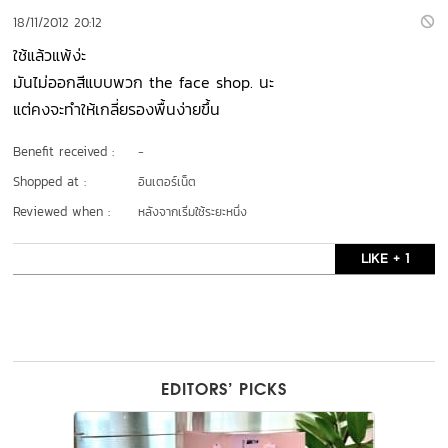
18/11/2012 20:12
ใช้แล้วแพ้ง่ะ
มันไม่ออกสีแบบพวก the face shop. นะ
แต่คงจะทำให้เกลี่ยรองพื้นง่ายขึ้น
Benefit received :
-
Shopped at :
อินเตอร์เน็ต
Reviewed when :
หลังจากเริ่มใช้ระยะหนึ่ง
LIKE + 1
EDITORS’ PICKS