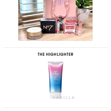
THE HIGHLIGHTER