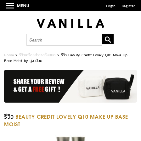
Login
Register
Home
>
รีวิวเครื่องสำอางทั้งหมด
>
รีวิว Beauty Credit Lovely Q10 Make Up
Base Moist by นู๋จาป๋อม
รีวิว
BEAUTY CREDIT LOVELY Q10 MAKE UP BASE
MOIST