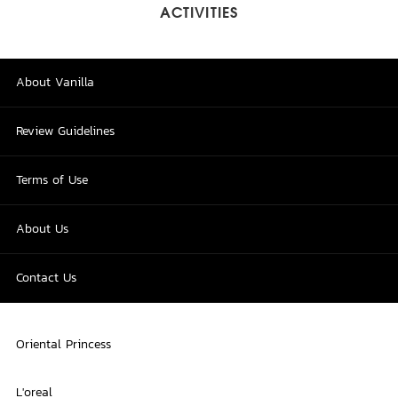
ACTIVITIES
About Vanilla
Review Guidelines
Terms of Use
About Us
Contact Us
Oriental Princess
L'oreal