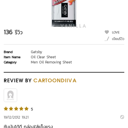
136
รีวิว
LOVE
เขียนรีวิว
Gatsby
Brand
Oil Clear Sheet
Item Name
Men Oil Removing Sheet
Category
REVIEW
BY
CARTOONDIIVA
5
19/12/2012 19:21
ซับมันได้ดี กล่องใส่แข็งแรง