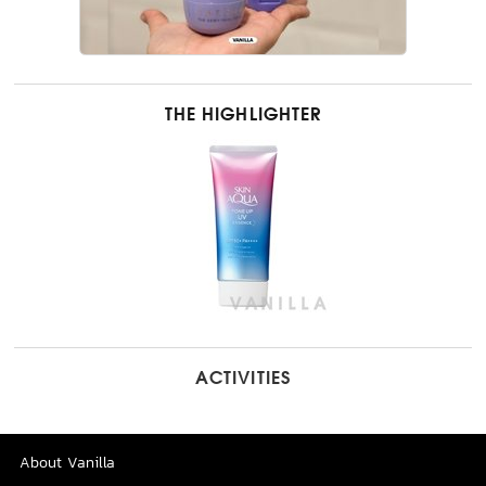
THE HIGHLIGHTER
ACTIVITIES
About Vanilla