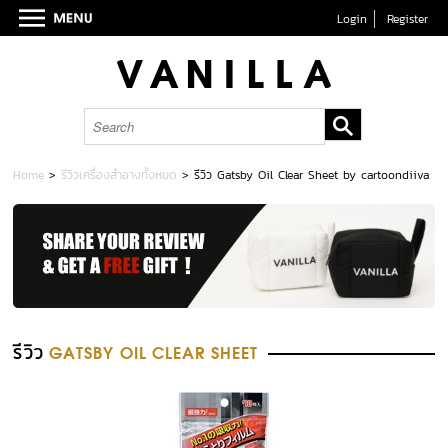
Login
Register
Home
>
รีวิวเครื่องสำอางทั้งหมด
>
รีวิว Gatsby Oil Clear Sheet by cartoondiiva
รีวิว
GATSBY OIL CLEAR SHEET