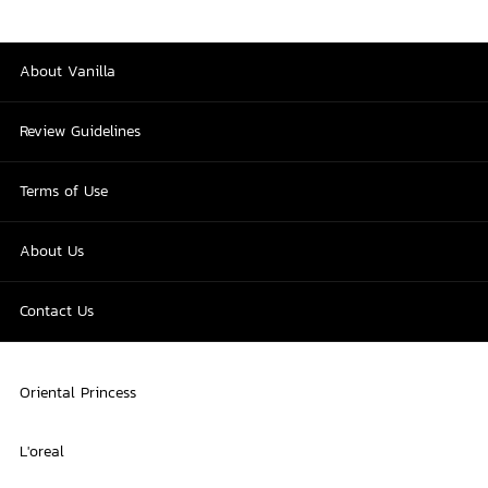
About Vanilla
Review Guidelines
Terms of Use
About Us
Contact Us
Oriental Princess
L'oreal