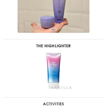
THE HIGHLIGHTER
ACTIVITIES