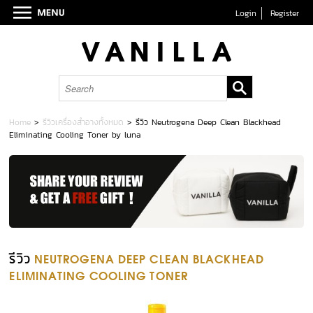
Login
Register
Home
>
รีวิวเครื่องสำอางทั้งหมด
>
รีวิว Neutrogena Deep Clean Blackhead
Eliminating Cooling Toner by luna
รีวิว
NEUTROGENA DEEP CLEAN BLACKHEAD
ELIMINATING COOLING TONER