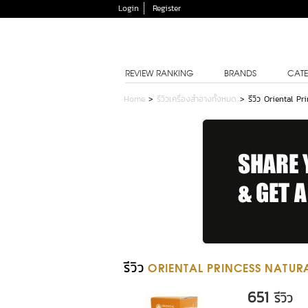
Login
Register
REVIEW RANKING
BRANDS
CATE
Home
>
รีวิวเครื่องสำอางทั้งหมด
>
รีวิว Oriental 
รีวิว
ORIENTAL PRINCESS NATURA
651
รีวิว