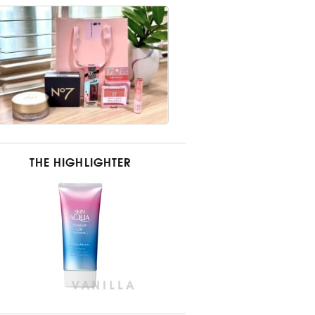
THE HIGHLIGHTER