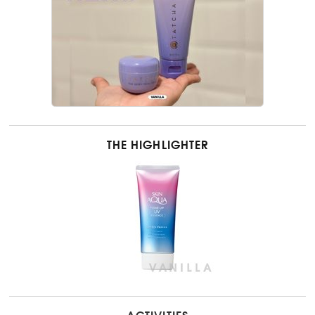
THE HIGHLIGHTER