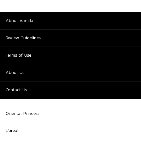
About Vanilla
Review Guidelines
Terms of Use
About Us
Contact Us
Oriental Princess
L'oreal