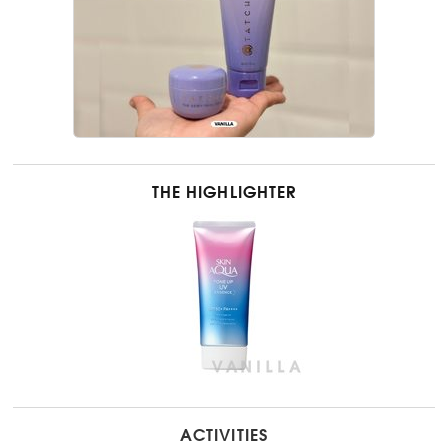
THE HIGHLIGHTER
ACTIVITIES