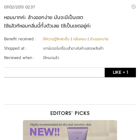
01/02/2013 02:37
หอมมากค่ะ ล้างออกง่าย มันจะมีเป็นเซต
ใช้แล้วก้หอมกลิ่นนี้ทั้งตัวเลย ใช้เป็นเซตอยู่ค่ะ
Benefit received :
ให้ความรู้สึกสดชื่น
|
กลิ่นหอม
|
ล้างออกง่าย
Shopped at :
เคาน์เตอร์เครื่องสำอางในห้างสรรพสินค้า
Reviewed when :
ใช้หมดแล้ว
LIKE + 1
EDITORS’ PICKS