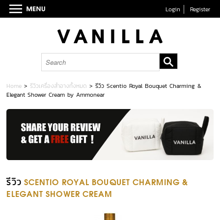
Login
Register
Home
>
รีวิวเครื่องสำอางทั้งหมด
>
รีวิว Scentio Royal Bouquet Charming &
Elegant Shower Cream by Ammonear
รีวิว
SCENTIO ROYAL BOUQUET CHARMING &
ELEGANT SHOWER CREAM