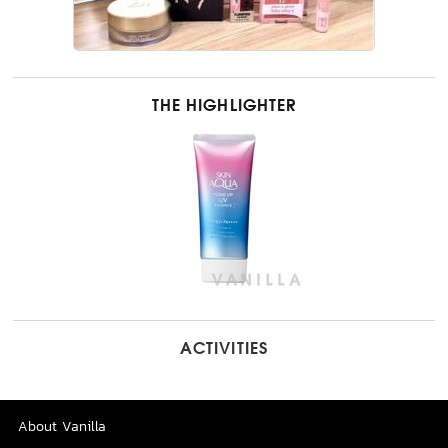
THE HIGHLIGHTER
ACTIVITIES
About Vanilla