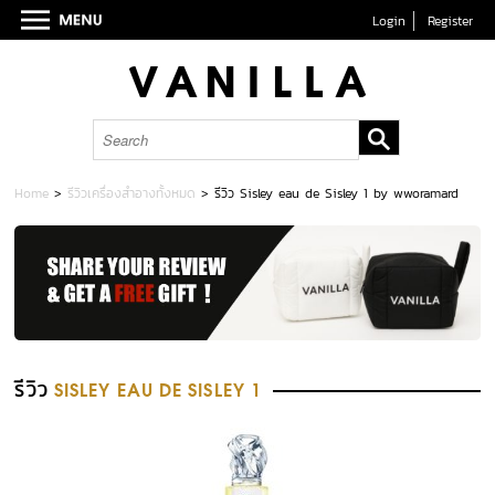
Login
Register
Home
>
รีวิวเครื่องสำอางทั้งหมด
>
รีวิว Sisley eau de Sisley 1 by wworamard
รีวิว
SISLEY EAU DE SISLEY 1