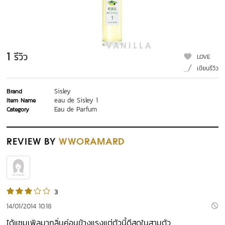
1
รีวิว
LOVE
เขียนรีวิว
Sisley
Brand
eau de Sisley 1
Item Name
Eau de Parfum
Category
REVIEW
BY
WWORAMARD
3
14/01/2014 10:18
ได้แซมเพิลมากลิ่นค่อนข้างแรงแต่ตัวนี้ดีสุดในสามตัว