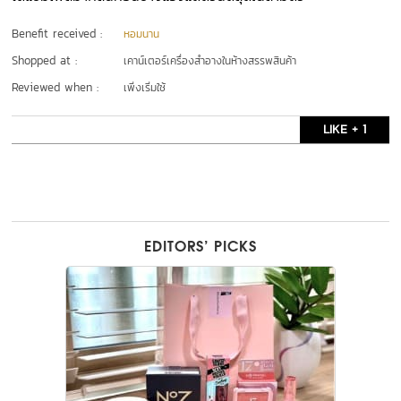
Benefit received :
หอมนาน
Shopped at :
เคาน์เตอร์เครื่องสำอางในห้างสรรพสินค้า
Reviewed when :
เพิ่งเริ่มใช้
LIKE + 1
EDITORS’ PICKS