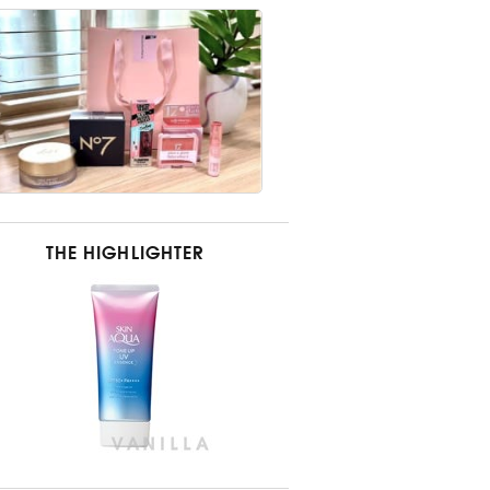
THE HIGHLIGHTER