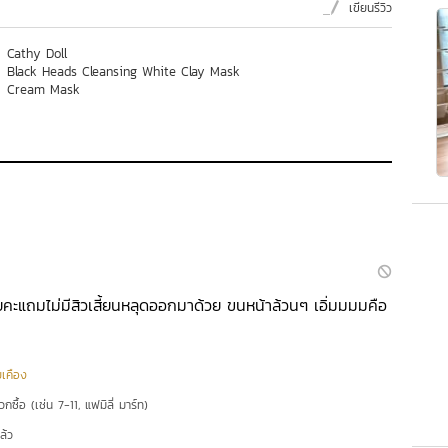
เขียนรีวิว
Cathy Doll
Black Heads Cleansing White Clay Mask
Cream Mask
เลยคะแถมไม่มีสิวเสี้ยนหลุดออกมาด้วย ขนหน้าล้วนๆ เอิ่มมมมคือ
ยเคือง
กซื้อ (เช่น 7-11, แฟมิลี่ มาร์ท)
ล้ว