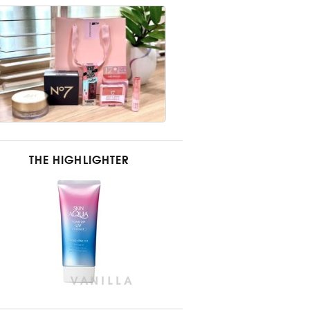
THE HIGHLIGHTER