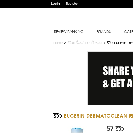
Login
Register
REVIEW RANKING
BRANDS
CATE
Home
>
รีวิวเครื่องสำอางทั้งหมด
>
รีวิว Eucerin D
รีวิว
EUCERIN DERMATOCLEAN RE
57
รีวิว