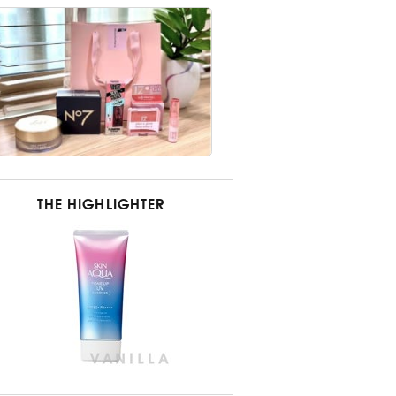
THE HIGHLIGHTER