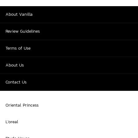
About Vanilla
Review Guidelines
Terms of Use
About Us
Contact Us
Oriental Princess
L'oreal