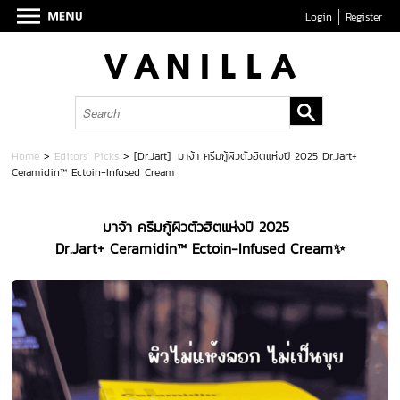
Login
Register
Home
>
Editors' Picks
>
[Dr.Jart] มาจ้า ครีมกู้ผิวตัวฮิตแห่งปี 2025 Dr.Jart+
Ceramidin™ Ectoin-Infused Cream
มาจ้า ครีมกู้ผิวตัวฮิตแห่งปี
2025
Dr.Jart+ Ceramidin™ Ectoin-Infused Cream
✨