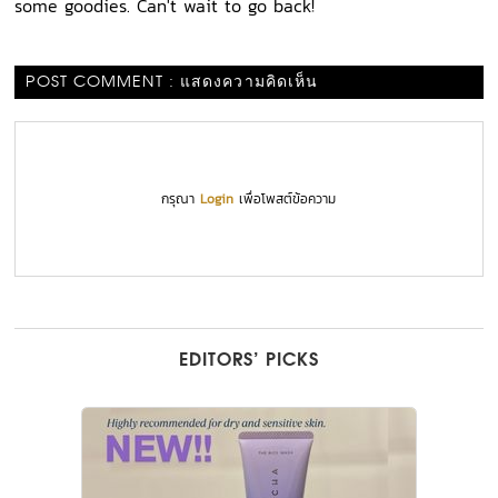
some goodies. Can't wait to go back!
POST COMMENT : แสดงความคิดเห็น
กรุณา
Login
เพื่อโพสต์ข้อความ
EDITORS’ PICKS