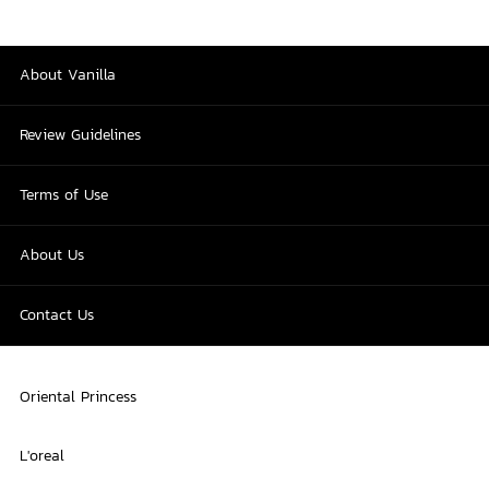
About Vanilla
Review Guidelines
Terms of Use
About Us
Contact Us
Oriental Princess
L'oreal