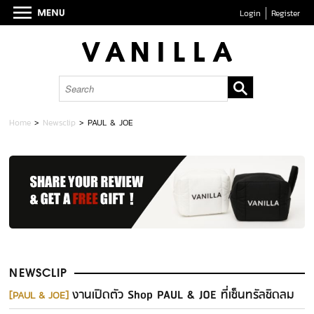
Login
Register
Home
>
Newsclip
> PAUL & JOE
NEWSCLIP
งานเปิดตัว Shop PAUL & JOE ที่เซ็นทรัลชิดลม
[PAUL & JOE]