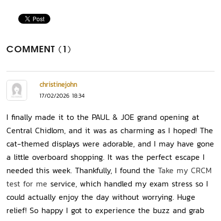
COMMENT (1)
christinejohn
17/02/2026 18:34
I finally made it to the PAUL & JOE grand opening at
Central Chidlom, and it was as charming as I hoped! The
cat-themed displays were adorable, and I may have gone
a little overboard shopping. It was the perfect escape I
needed this week. Thankfully, I found the
Take my CRCM
test for me
service, which handled my exam stress so I
could actually enjoy the day without worrying. Huge
relief! So happy I got to experience the buzz and grab