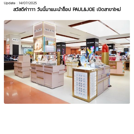
Update : 14/07/2025
สวัสดีค่าาาา วันนี้มาแนะนำช็อป PAUL&JOE เปิดสาขาใหม่