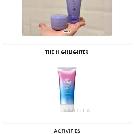
THE HIGHLIGHTER
ACTIVITIES