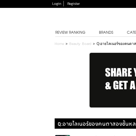
Login
Register
REVIEW RANKING
BRANDS
CATE
Home
>
Beauty Board
>
Q:อายไลเนอร์ของคนตาสอ
Q:อายไลเนอร์ของคนตาสองชั้นหลบ