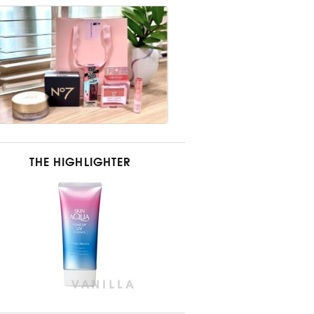
THE HIGHLIGHTER