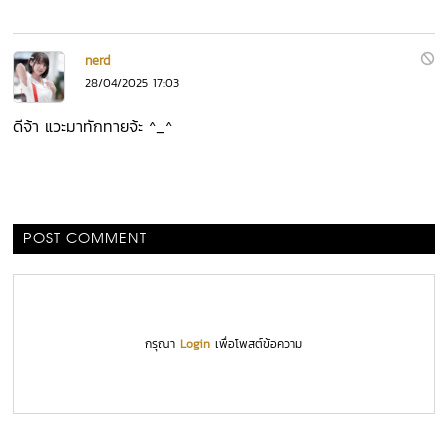
nerd
28/04/2025 17:03
ดีจ้า แวะมาทักทายจ้ะ ^_^
POST COMMENT
กรุณา
Login
เพื่อโพสต์ข้อความ