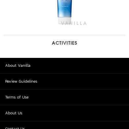
ACTIVITIES
About Vanilla
Review Guidelines
Terms of Use
About Us
Contact Us