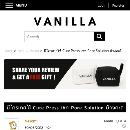
Login
Register
Home
>
Beauty Board
>
มีใครเคยใช้ Cute Press เซท Pore Solution บ้างคะ?
มีใครเคยใช้ Cute Press เซท Pore Solution บ้างคะ?
Nekomi
Room :
Q & A
30/06/2012 14:24