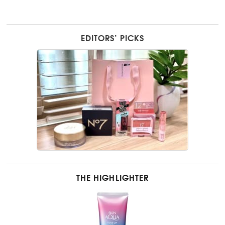
EDITORS’ PICKS
THE HIGHLIGHTER