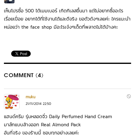
เห็นโปรซื้อ 500 ได้เมมเบอร์ เกิดกิเลสขึ้นมา แต่ไม่อยากซื้ออะไร
เรื่อยเปื่อย อยากได้ที่ใช้งานได้และดีจริง ขอตัวดังๆเลยค่ะ ใครแนะนำ
หน่อยว่า the face shop มีอะไรเจ๋งๆเด็ดที่พลาดไม่ได้บ้างคะ
COMMENT (4)
muku
21/11/2014 22:50
แฮนด์ครีม รุ่นหลอดจิ๋ว Daily Perfumed Hand Cream
มาส์กแบบล้างออก Real Almond Pack
อันที่จริง ของร้านนี้ ชอบทุกอย่างเลยค่ะ