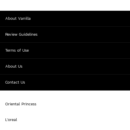
About Vanilla
Review Guidelines
Terms of Use
About Us
Contact Us
Oriental Princess
L'oreal