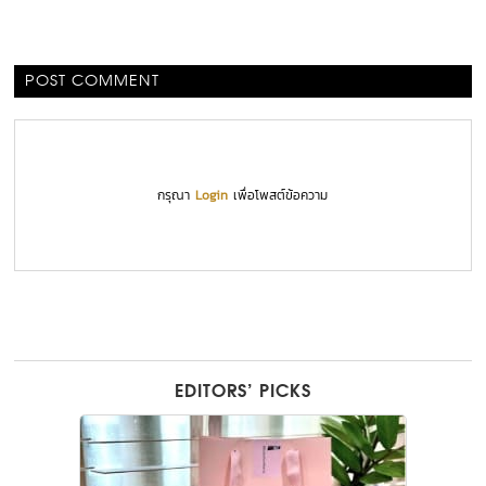
POST COMMENT
กรุณา
Login
เพื่อโพสต์ข้อความ
EDITORS’ PICKS