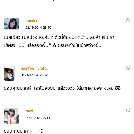
raindeer
22/11/2014 23:40
เบสเขียว เบสม่วงเลยค่ะ 2 ตัวนี้ต้องมีติดบ้านเลยสำหรับเรา
ใช้ผสม บีบี หรือรองพื้นก็ได้ ชอบๆทำให้หน้าสว่างขึ้น
numfon numfol
09/12/2014 22:32
ขอบคุณมากค่ะ เราไปสอยมาแล้ววววว ได้มาหลายอย่างเลย อิอิ
nerd
14/11/2025 15:18
ขอบคุณมากๆค่าา :D