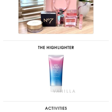
THE HIGHLIGHTER
ACTIVITIES