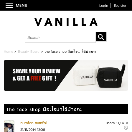
Login
Register
Home
>
Beauty Board
>
the face shop มีอะไรน่าใช้บ้างคะ
the face shop มีอะไรน่าใช้บ้างคะ
numfon numfol
Room :
Q & A
21/11/2014 12:08