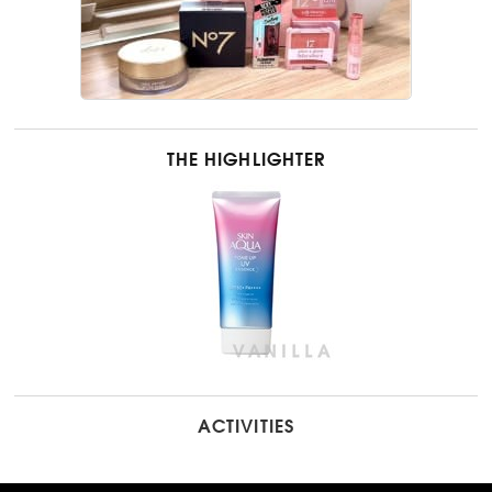
THE HIGHLIGHTER
ACTIVITIES