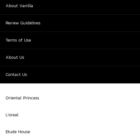
About Vanilla
Review Guidelines
Terms of Use
About Us
Contact Us
Oriental Princess
L'oreal
Etude House