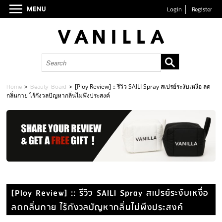
Login
Register
Home
>
Beauty Board
>
[Ploy Review] :: รีวิว SAILI Spray สเปรย์ระงับเหงื่อ ลด
กลิ่นกาย ไร้กังวลปัญหากลิ่นไม่พึงประสงค์
[Ploy Review] :: รีวิว SAILI Spray สเปรย์ระงับเหงื่อ
ลดกลิ่นกาย ไร้กังวลปัญหากลิ่นไม่พึงประสงค์