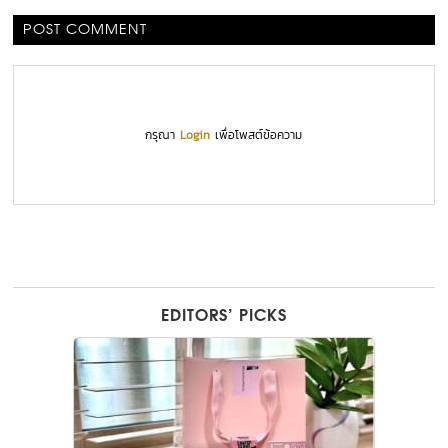
POST COMMENT
กรุณา
Login
เพื่อโพสต์ข้อความ
EDITORS’ PICKS