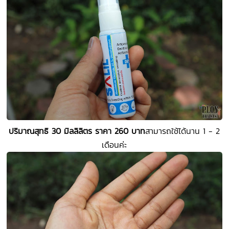
ปริมาณสุทธิ 30 มิลลิลิตร ราคา 260 บาท
สามารถใช้ได้นาน 1 - 2
เดือนค่ะ