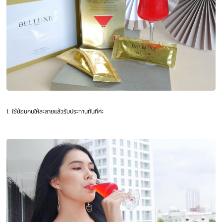
1.
ใช้ช้อนคนให้ละลายแล้วรับประทานทันทีค่ะ