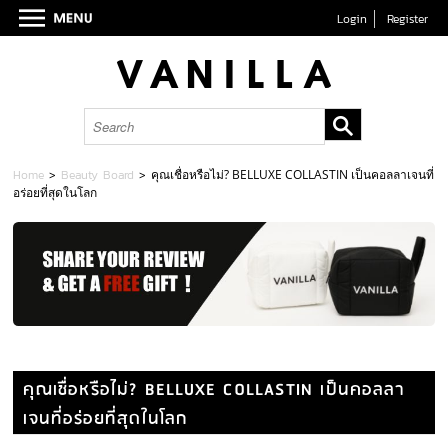
Login
Register
Home
>
Beauty Board
>
คุณเชื่อหรือไม่? BELLUXE COLLASTIN เป็นคอลลาเจนที่
อร่อยที่สุดในโลก
คุณเชื่อหรือไม่? BELLUXE COLLASTIN เป็นคอลลา
เจนที่อร่อยที่สุดในโลก