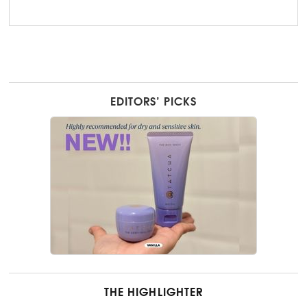
EDITORS’ PICKS
THE HIGHLIGHTER