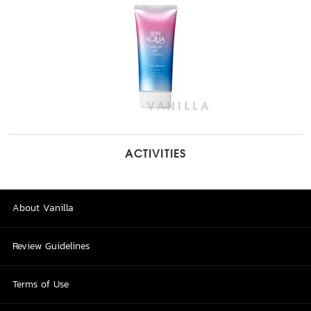
ACTIVITIES
About Vanilla
Review Guidelines
Terms of Use