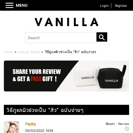
Login
Register
Home
>
Beauty Board
>
วิธีดูแลผิวช่วงเป็น "สิว" ฉบับง่ายๆ
วิธีดูแลผิวช่วงเป็น "สิว" ฉบับง่ายๆ
Paploy
Room :
Review
05/02/2022 14:39