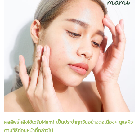
ผลลัพธ์หลังใช้เซรั่ม
Mami
เป็นประจำทุกวันอย่างต่อเนื่อง+ ดูแลผิว
ตามวิธีก่อนหน้าที่กล่าวไป