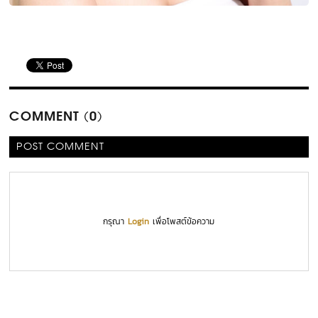
COMMENT (0)
POST COMMENT
กรุณา
Login
เพื่อโพสต์ข้อความ