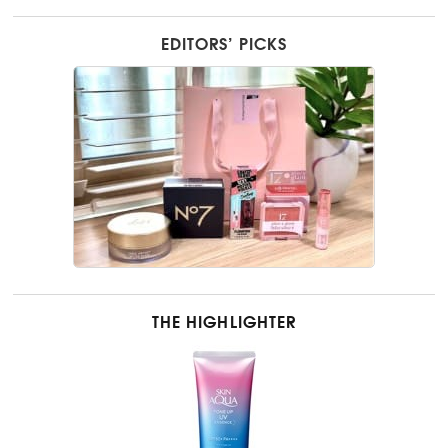
EDITORS’ PICKS
THE HIGHLIGHTER