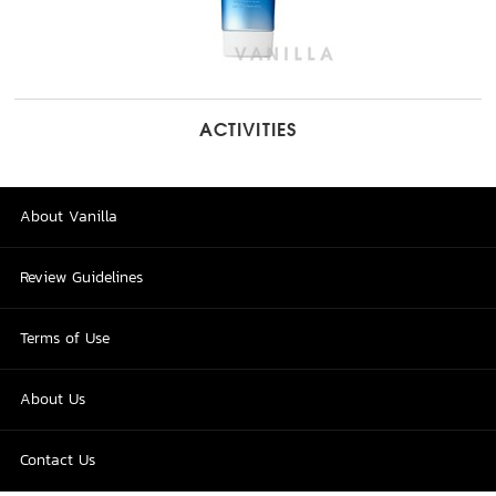
ACTIVITIES
About Vanilla
Review Guidelines
Terms of Use
About Us
Contact Us