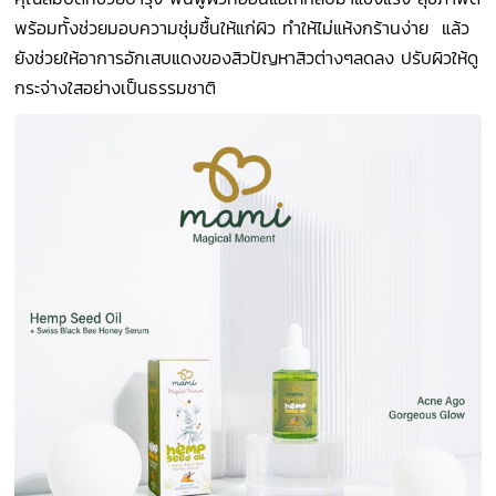
พร้อมทั้งช่วยมอบความชุ่มชื้นให้แก่ผิว ทำให้ไม่แห้งกร้านง่าย
แล้ว
ยังช่วยให้อาการอักเสบแดงของสิวปัญหาสิวต่างๆลดลง ปรับผิวให้ดู
กระจ่างใสอย่างเป็นธรรมชาติ