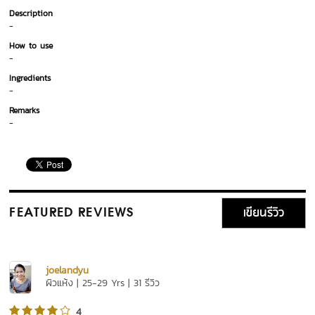
Description
-
How to use
-
Ingredients
-
Remarks
-
เขียนรีวิว
FEATURED REVIEWS
่joelandyu
ผิวแห้ง | 25-29 Yrs | 31 รีวิว
4