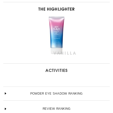
THE HIGHLIGHTER
ACTIVITIES
POWDER EYE SHADOW RANKING
REVIEW RANKING