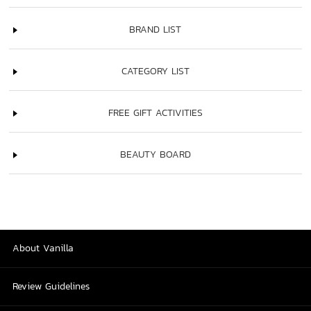
BRAND LIST
CATEGORY LIST
FREE GIFT ACTIVITIES
BEAUTY BOARD
About Vanilla
Review Guidelines