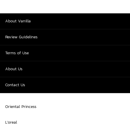
About Vanilla
Review Guidelines
Terms of Use
About Us
Contact Us
Oriental Princess
L'oreal