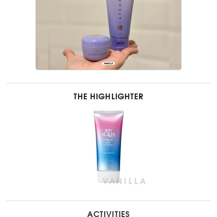
THE HIGHLIGHTER
ACTIVITIES