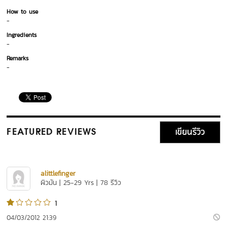
How to use
-
Ingredients
-
Remarks
-
เขียนรีวิว
FEATURED REVIEWS
alittlefinger
ผิวมัน | 25-29 Yrs | 78 รีวิว
1
04/03/2012 21:39