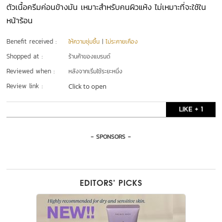
ตัวเนื้อครีมค่อนข้างมัน เหมาะสำหรับคนผิวแห้ง ไม่เหมาะที่จะใช้ใน
หน้าร้อน
Benefit received :
ให้ความชุ่มชื้น
|
ไม่ระคายเคือง
Shopped at :
ร้านค้าของแบรนด์
Reviewed when :
หลังจากเริ่มใช้ระยะหนึ่ง
Review link :
Click to open
LIKE + 1
- SPONSORS -
EDITORS’ PICKS