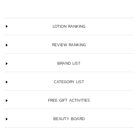
LOTION RANKING
REVIEW RANKING
BRAND LIST
CATEGORY LIST
FREE GIFT ACTIVITIES
BEAUTY BOARD