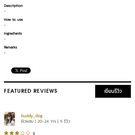
Description
-
How to use
-
Ingredients
-
Remarks
-
เขียนรีวิว
FEATURED REVIEWS
buddy_dog
ผิวผสม | 20-24 Yrs | 9 รีวิว
3