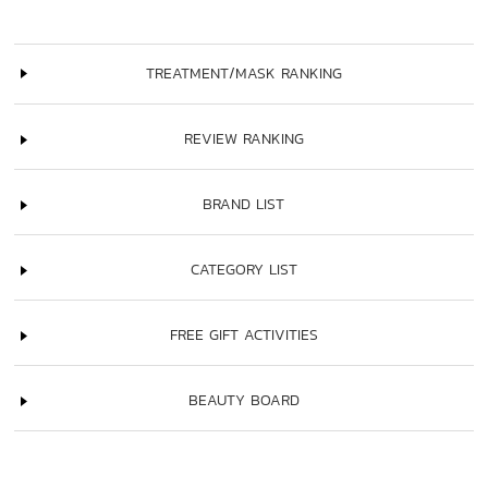
TREATMENT/MASK RANKING
REVIEW RANKING
BRAND LIST
CATEGORY LIST
FREE GIFT ACTIVITIES
BEAUTY BOARD