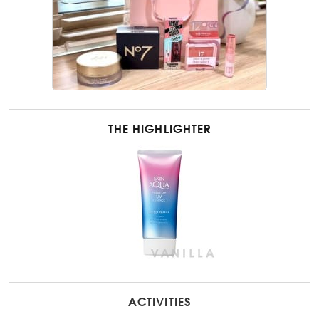
THE HIGHLIGHTER
ACTIVITIES