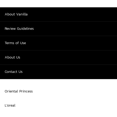
About Vanilla
Review Guidelines
Terms of Use
About Us
Contact Us
Oriental Princess
L'oreal