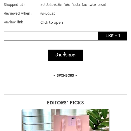
Shopped at :
ซุปเปอร์มาร์เก็ต (เช่น ท็อปส์, โฮม เฟรช มาร์ท)
Reviewed when :
ใช้หมดแล้ว
Review link :
Click to open
LIKE + 1
อ่านทั้งหมด
- SPONSORS -
EDITORS’ PICKS