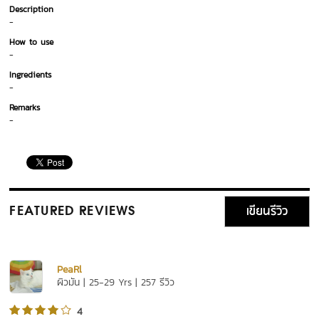
Description
-
How to use
-
Ingredients
-
Remarks
-
เขียนรีวิว
FEATURED REVIEWS
PeaRl
ผิวมัน | 25-29 Yrs | 257 รีวิว
4