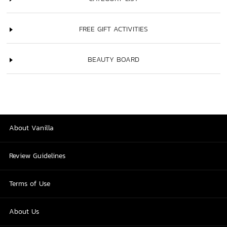
FREE GIFT ACTIVITIES
BEAUTY BOARD
About Vanilla
Review Guidelines
Terms of Use
About Us