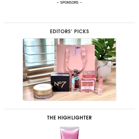
- SPONSORS -
EDITORS’ PICKS
THE HIGHLIGHTER