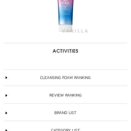
ACTIVITIES
CLEANSING FOAM RANKING
REVIEW RANKING
BRAND LIST
CATEGORY LIST