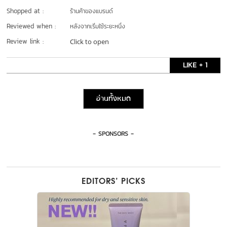
Shopped at :
ร้านค้าของแบรนด์
Reviewed when :
หลังจากเริ่มใช้ระยะหนึ่ง
Review link :
Click to open
LIKE + 1
อ่านทั้งหมด
- SPONSORS -
EDITORS’ PICKS