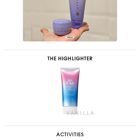
THE HIGHLIGHTER
ACTIVITIES