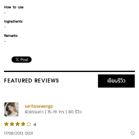
How to use
-
Ingredients
-
Remarks
-
เขียนรีวิว
FEATURED REVIEWS
saritasawangp
ผิวธรรมดา | 15-19 Yrs | 80 รีวิว
4
17/08/2013 01:01