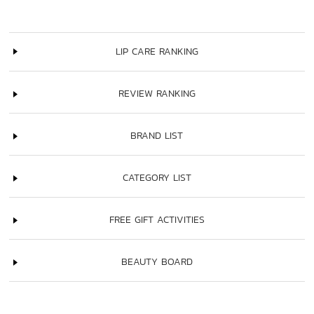
LIP CARE RANKING
REVIEW RANKING
BRAND LIST
CATEGORY LIST
FREE GIFT ACTIVITIES
BEAUTY BOARD