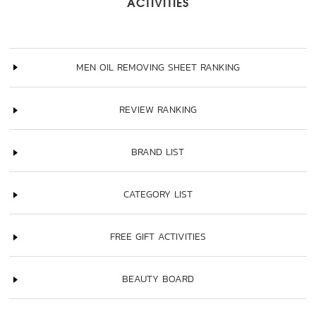
ACTIVITIES
MEN OIL REMOVING SHEET RANKING
REVIEW RANKING
BRAND LIST
CATEGORY LIST
FREE GIFT ACTIVITIES
BEAUTY BOARD