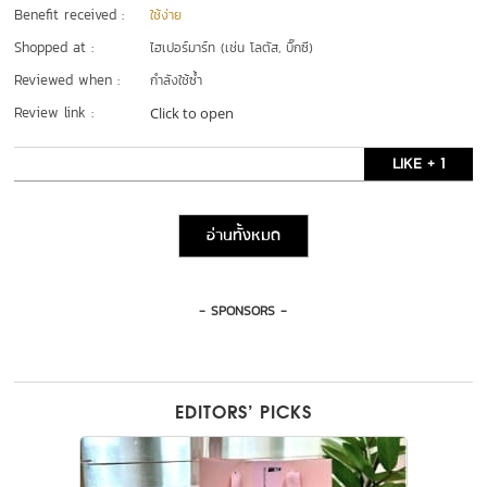
Benefit received :
ใช้ง่าย
Shopped at :
ไฮเปอร์มาร์ท (เช่น โลตัส, บิ๊กซี)
Reviewed when :
กำลังใช้ซ้ำ
Review link :
Click to open
LIKE + 1
อ่านทั้งหมด
- SPONSORS -
EDITORS’ PICKS