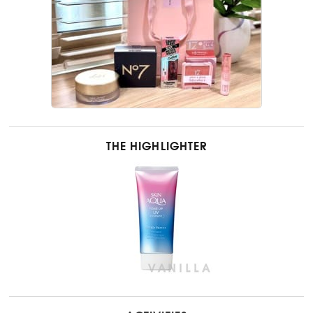
THE HIGHLIGHTER