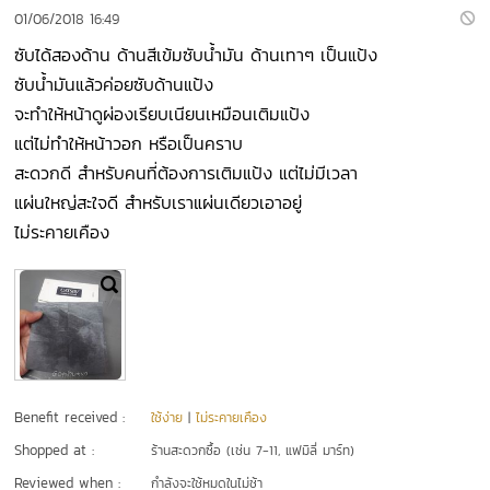
01/06/2018 16:49
ซับได้สองด้าน ด้านสีเข้มซับน้ำมัน ด้านเทาๆ เป็นแป้ง
ซับน้ำมันแล้วค่อยซับด้านแป้ง
จะทำให้หน้าดูผ่องเรียบเนียนเหมือนเติมแป้ง
แต่ไม่ทำให้หน้าวอก หรือเป็นคราบ
สะดวกดี สำหรับคนที่ต้องการเติมแป้ง แต่ไม่มีเวลา
แผ่นใหญ่สะใจดี สำหรับเราแผ่นเดียวเอาอยู่
ไม่ระคายเคือง
Benefit received :
ใช้ง่าย
|
ไม่ระคายเคือง
Shopped at :
ร้านสะดวกซื้อ (เช่น 7-11, แฟมิลี่ มาร์ท)
Reviewed when :
กำลังจะใช้หมดในไม่ช้า