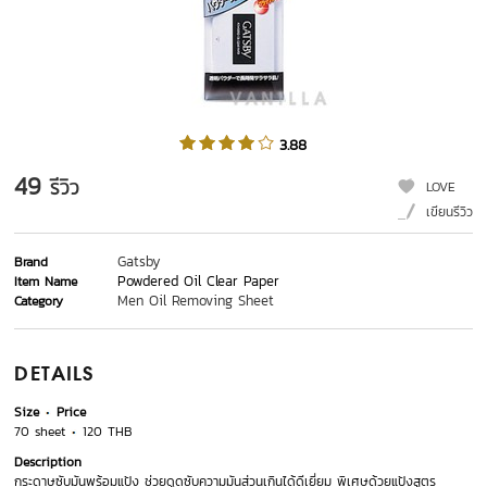
3.88
49
รีวิว
LOVE
เขียนรีวิว
Gatsby
Brand
Powdered Oil Clear Paper
Item Name
Men Oil Removing Sheet
Category
DETAILS
Size
Price
70 sheet
120 THB
Description
กระดาษซับมันพร้อมแป้ง ช่วยดูดซับความมันส่วนเกินได้ดีเยี่ยม พิเศษด้วยแป้งสูตร