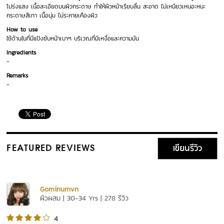
โปร่งแสง เนื้อละเอียดบนผิวกระดาษ ทำให้ผิวหน้าเรียบลื่น สะอาด ไม่เหนียวเหนอะหนะ
กระดาษสีเทา เนื้อนุ่ม ไม่ระคายเคืองผิว
How to use
ใช้ด้านในที่มีแป้งซับหน้าเบาๆ บริเวณที่มีเหงื่อและความมัน
Ingredients
-
Remarks
-
เขียนรีวิว
FEATURED REVIEWS
Gominumvn
ผิวผสม | 30-34 Yrs | 278 รีวิว
4