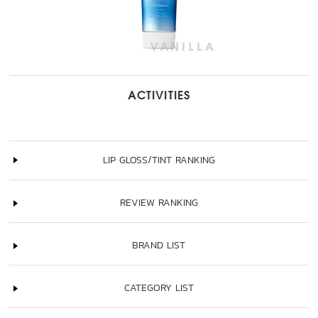
ACTIVITIES
LIP GLOSS/TINT RANKING
REVIEW RANKING
BRAND LIST
CATEGORY LIST