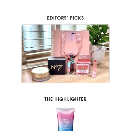
EDITORS’ PICKS
THE HIGHLIGHTER