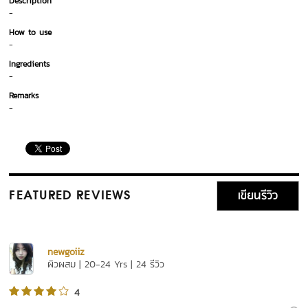
Description
-
How to use
-
Ingredients
-
Remarks
-
เขียนรีวิว
FEATURED REVIEWS
newgoiiz
ผิวผสม | 20-24 Yrs | 24 รีวิว
4