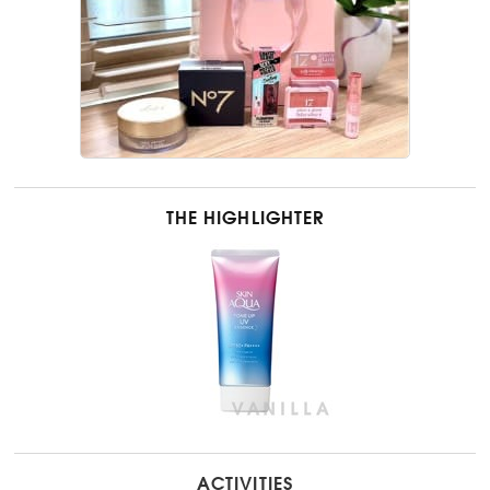
THE HIGHLIGHTER
ACTIVITIES