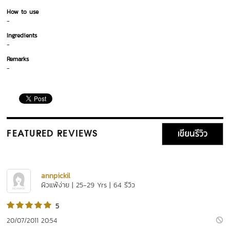
How to use
-
Ingredients
-
Remarks
-
เขียนรีวิว
FEATURED REVIEWS
annpickil
ผิวแพ้ง่าย | 25-29 Yrs | 64 รีวิว
5
20/07/2011 20:54