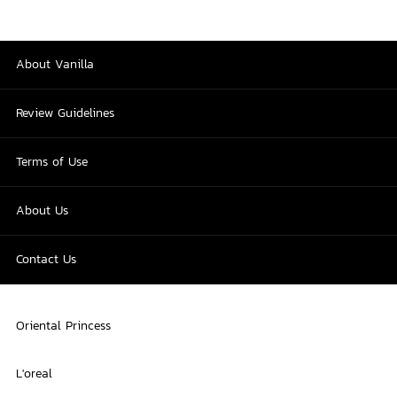
About Vanilla
Review Guidelines
Terms of Use
About Us
Contact Us
Oriental Princess
L'oreal