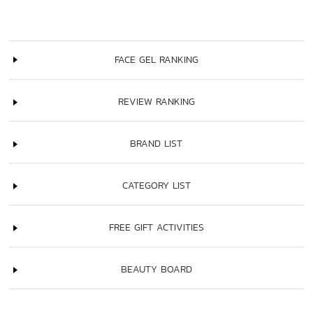
FACE GEL RANKING
REVIEW RANKING
BRAND LIST
CATEGORY LIST
FREE GIFT ACTIVITIES
BEAUTY BOARD