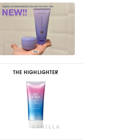
THE HIGHLIGHTER