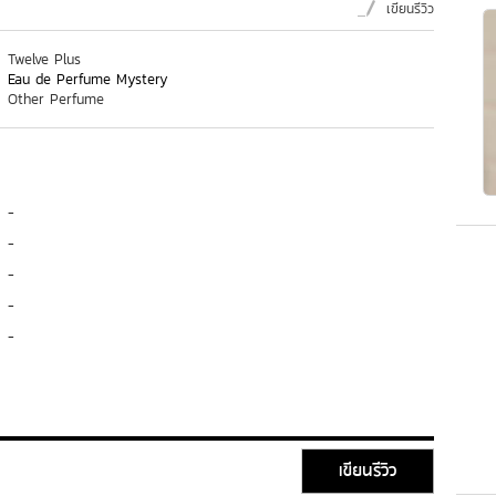
เขียนรีวิว
Twelve Plus
Eau de Perfume Mystery
Other Perfume
-
-
-
-
-
เขียนรีวิว