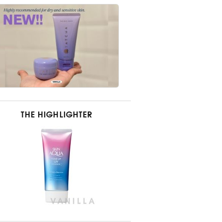
THE HIGHLIGHTER