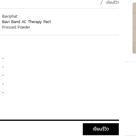
เขียนรีวิว
Baviphat
Bavi Band AC Therapy Pact
Pressed Powder
-
-
-
-
-
เขียนรีวิว