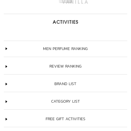
ACTIVITIES
MEN PERFUME RANKING
REVIEW RANKING
BRAND LIST
CATEGORY LIST
FREE GIFT ACTIVITIES