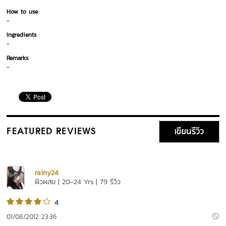
How to use
-
Ingredients
-
Remarks
-
เขียนรีวิว
FEATURED REVIEWS
rainy24
ผิวผสม | 20-24 Yrs | 79 รีวิว
4
01/08/2012 23:36