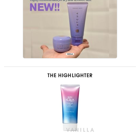
THE HIGHLIGHTER