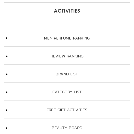
ACTIVITIES
MEN PERFUME RANKING
REVIEW RANKING
BRAND LIST
CATEGORY LIST
FREE GIFT ACTIVITIES
BEAUTY BOARD