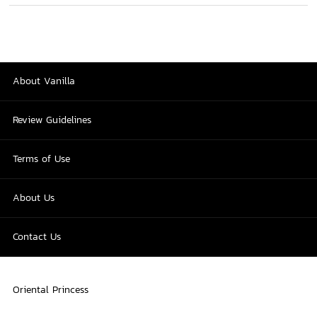
About Vanilla
Review Guidelines
Terms of Use
About Us
Contact Us
Oriental Princess