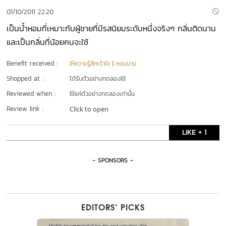
01/10/2011 22:20
เป็นน้ำหอมที่เหมาะกับผู้ชายที่มีรสนิยมระดับหนึ่งจริงๆ กลิ่นติดนาน
และเป็นกลิ่นที่น้อยคนจะใช้
Benefit received :
ให้ความรู้สึกเร้าใจ
|
หอมนาน
Shopped at :
ได้รับตัวอย่างทดลองใช้
Reviewed when :
ใช้แค่ตัวอย่างทดลองเท่านั้น
Review link :
Click to open
LIKE + 1
- SPONSORS -
EDITORS’ PICKS