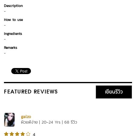
Description
-
How to use
-
Ingredients
-
Remarks
-
เขียนรีวิว
FEATURED REVIEWS
galzo
ผิวแพ้ง่าย | 20-24 Yrs | 68 รีวิว
4