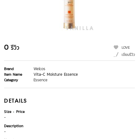
0
รีวิว
LOVE
เขียนรีวิว
Welcos
Brand
Vita-C Moisture Essence
Item Name
Essence
Category
DETAILS
Size
Price
-
Description
-