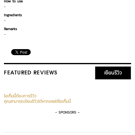
How to use
-
Ingredients
-
Remarks
-
เขียนรีวิว
FEATURED REVIEWS
ไอเท็มนี้ต้องการรีวิว
คุณสามารถเขียนรีวิวได้หากเคยใช้ไอเท็มนี้
- SPONSORS -