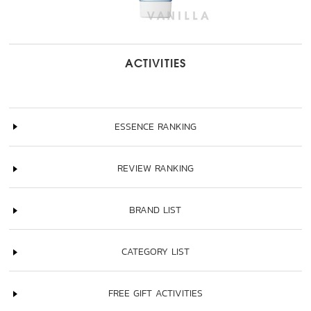
ACTIVITIES
ESSENCE RANKING
REVIEW RANKING
BRAND LIST
CATEGORY LIST
FREE GIFT ACTIVITIES