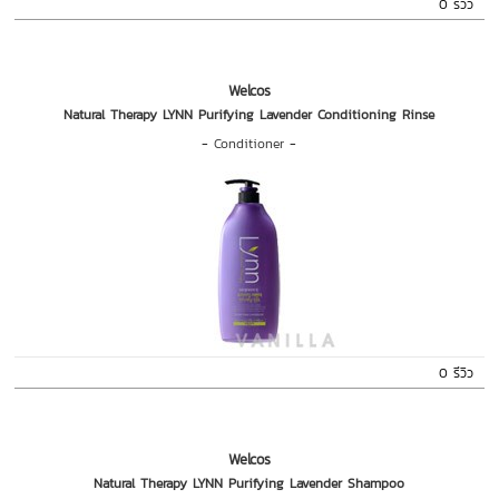
0 รีวิว
Welcos
Natural Therapy LYNN Purifying Lavender Conditioning Rinse
-
Conditioner
-
0 รีวิว
Welcos
Natural Therapy LYNN Purifying Lavender Shampoo