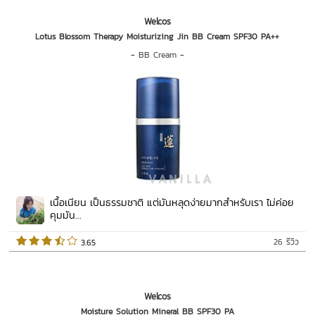
Welcos
Lotus Blossom Therapy Moisturizing Jin BB Cream SPF30 PA++
-
BB Cream
-
เนื้อเนียน เป็นธรรมชาติ แต่มันหลุดง่ายมากสำหรับเรา ไม่ค่อย
คุมมัน...
26 รีวิว
 3.65   
Welcos
Moisture Solution Mineral BB SPF30 PA