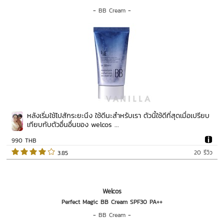
-
BB Cream
-
หลังเริ่มใช้ไปสักระยะนึง ใช้ดีนะสำหรับเรา ตัวนี้ใช้ดีที่สุดเมื่อเปรียบ
เทียบกับตัวอื่นอื่นของ welcos ...
990 THB
20 รีวิว
 3.85   
Welcos
Perfect Magic BB Cream SPF30 PA++
-
BB Cream
-