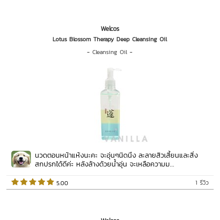
Welcos
Lotus Blossom Therapy Deep Cleansing Oil
-
Cleansing Oil
-
นวดตอนหน้าแห้งนะคะ จะอุ่นๆนิดนึง ละลายสิวเสี้ยนและสิ่ง
สกปรกได้ดีค่ะ หลังล้างด้วยน้ำอุ่น จะเหลือความม...
1 รีวิว
 5.00   