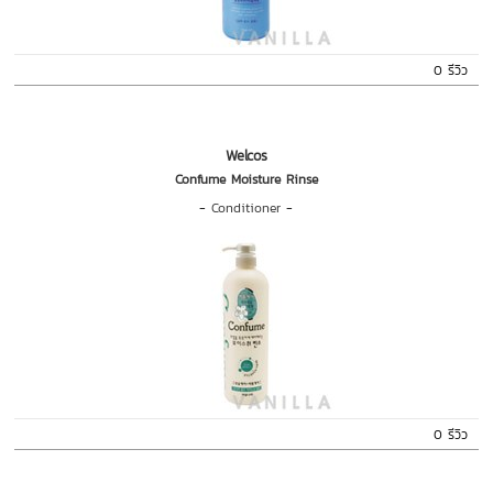
0 รีวิว
Welcos
Confume Moisture Rinse
-
Conditioner
-
0 รีวิว