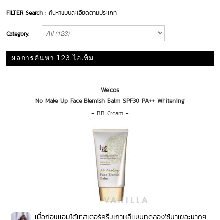
FILTER Search :
ค้นหาแบบละเอียดตามประเภท
Category:
ผลการค้นหา 123 ไอเท็ม
Welcos
No Make Up Face Blemish Balm SPF30 PA++ Whitening
-
BB Cream
-
เมื่อก่อนเเอมได้เทสเตอร์ครีมเกาหลีเเบบทดลองใช้มาเยอะมากๆ