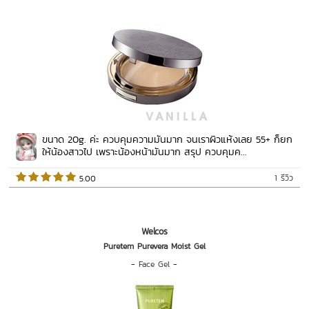
ขนาด 20g. ค่ะ ควบคุมความมันมาก จนเราผิวแห้งเลย 55+ ก็ยก
ให้น้องสาวไป เพราะน้องหน้ามันมาก สรุป ควบคุมค...
1 รีวิว
 5.00   
Welcos
Puretem Purevera Moist Gel
-
Face Gel
-