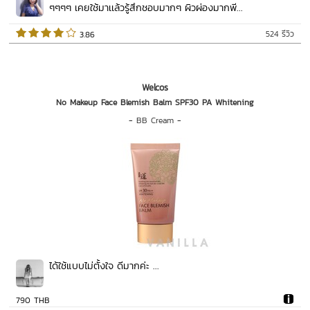
ๆๆๆๆ เคยใช้มาเเล้วรู้สึกชอบมากๆ ผิวผ่องมากพี...
524 รีวิว
 3.86   
Welcos
No Makeup Face Blemish Balm SPF30 PA Whitening
-
BB Cream
-
ได้ใช้แบบไม่ตั้งใจ ดีมากค่ะ ...
790 THB