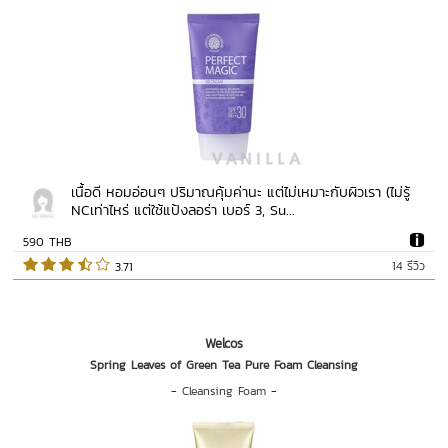
เนื้อดี หอมอ่อนๆ ปริมาณคุ้มค่านะ แต่ไม่เหมาะกับผิวเรา (ไม่รู้
NCเท่าไหร่ แต่ใช้แป้งลอร่า เบอร์ 3, Su...
590 THB
14 รีวิว
 3.71   
Welcos
Spring Leaves of Green Tea Pure Foam Cleansing
-
Cleansing Foam
-