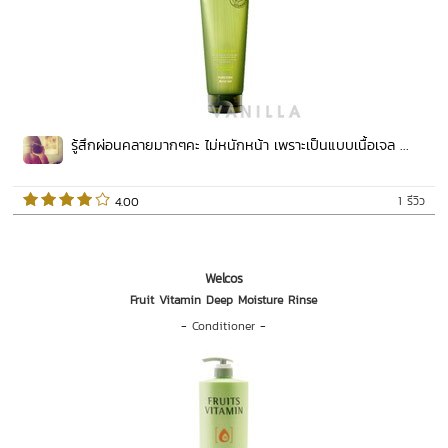
รู้สึกผ่อนคลายมากๆคะ ไม่หนักหน้า เพราะเป็นแบบเนื้อเจล ...
1 รีวิว
 4.00   
Welcos
Fruit Vitamin Deep Moisture Rinse
-
Conditioner
-