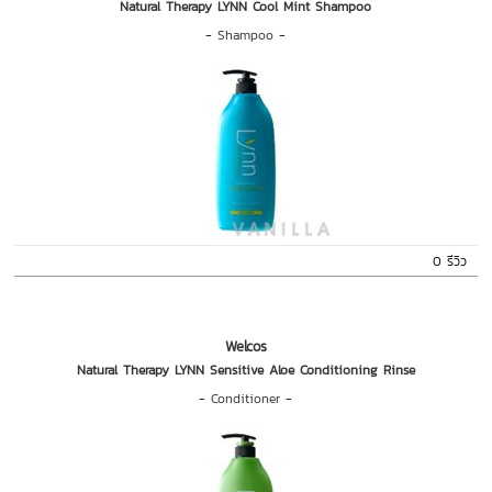
Natural Therapy LYNN Cool Mint Shampoo
-
Shampoo
-
0 รีวิว
Welcos
Natural Therapy LYNN Sensitive Aloe Conditioning Rinse
-
Conditioner
-