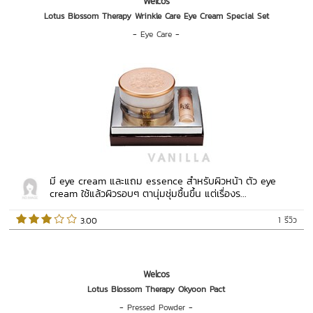
Welcos
Lotus Blossom Therapy Wrinkle Care Eye Cream Special Set
-
Eye Care
-
มี eye cream และแถม essence สำหรับผิวหน้า ตัว eye
cream ใช้แล้วผิวรอบๆ ตานุ่มชุ่มชื้นขึ้น แต่เรื่องร...
1 รีวิว
 3.00   
Welcos
Lotus Blossom Therapy Okyoon Pact
-
Pressed Powder
-