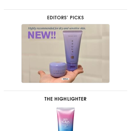
EDITORS’ PICKS
THE HIGHLIGHTER