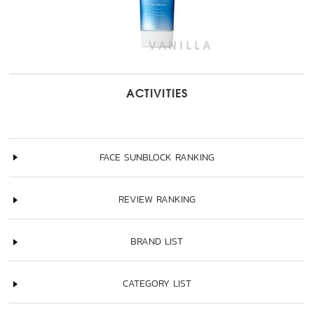
ACTIVITIES
FACE SUNBLOCK RANKING
REVIEW RANKING
BRAND LIST
CATEGORY LIST