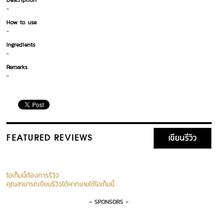
Description
-
How to use
-
Ingredients
-
Remarks
-
เขียนรีวิว
FEATURED REVIEWS
ไอเท็มนี้ต้องการรีวิว
คุณสามารถเขียนรีวิวได้หากเคยใช้ไอเท็มนี้
- SPONSORS -