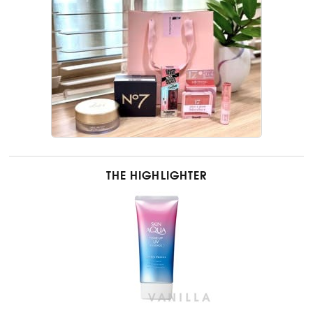
THE HIGHLIGHTER