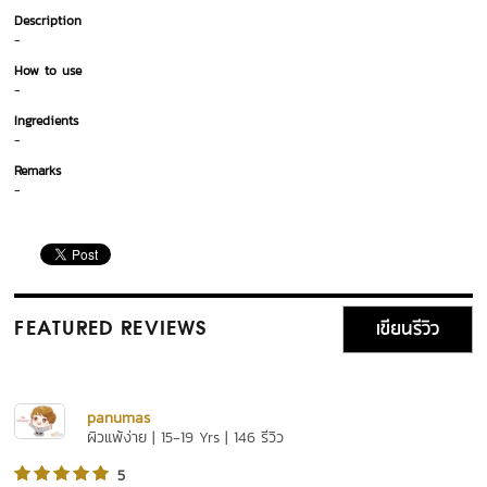
Description
-
How to use
-
Ingredients
-
Remarks
-
เขียนรีวิว
FEATURED REVIEWS
panumas
ผิวแพ้ง่าย | 15-19 Yrs | 146 รีวิว
5