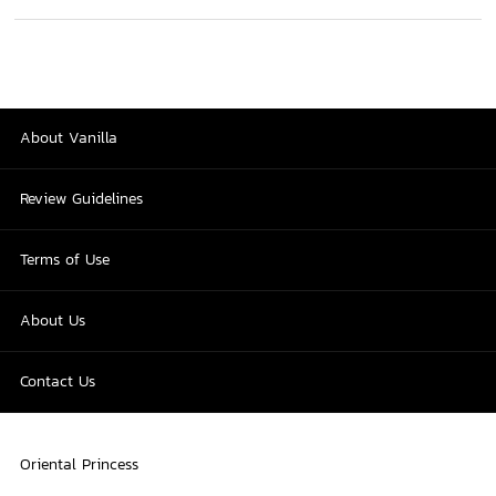
About Vanilla
Review Guidelines
Terms of Use
About Us
Contact Us
Oriental Princess