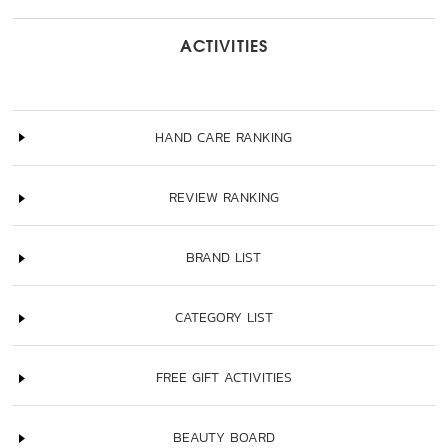
ACTIVITIES
HAND CARE RANKING
REVIEW RANKING
BRAND LIST
CATEGORY LIST
FREE GIFT ACTIVITIES
BEAUTY BOARD