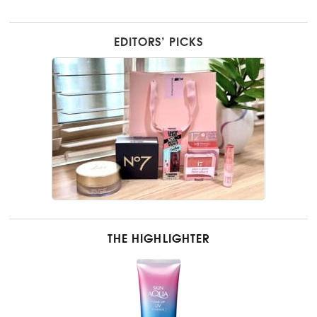
EDITORS’ PICKS
THE HIGHLIGHTER