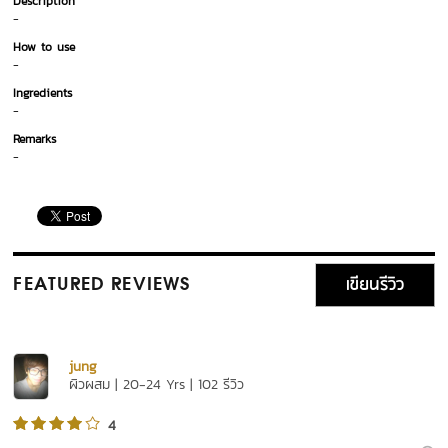
Description
-
How to use
-
Ingredients
-
Remarks
-
เขียนรีวิว
FEATURED REVIEWS
jung
ผิวผสม | 20-24 Yrs | 102 รีวิว
4