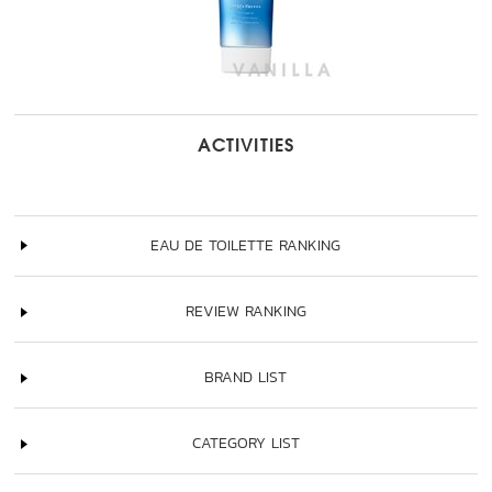
ACTIVITIES
EAU DE TOILETTE RANKING
REVIEW RANKING
BRAND LIST
CATEGORY LIST