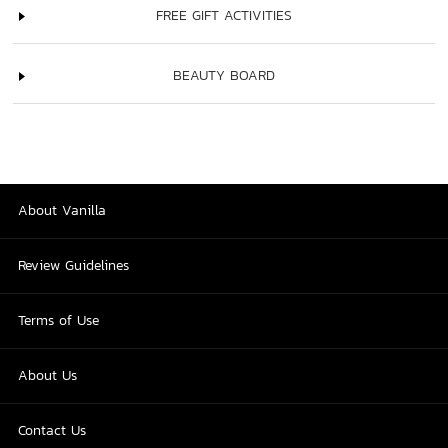
FREE GIFT ACTIVITIES
BEAUTY BOARD
About Vanilla
Review Guidelines
Terms of Use
About Us
Contact Us