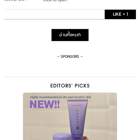
LIKE + 1
อ่านทั้งหมด
- SPONSORS -
EDITORS’ PICKS