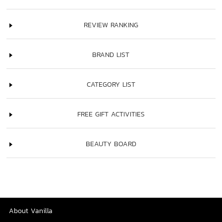
REVIEW RANKING
BRAND LIST
CATEGORY LIST
FREE GIFT ACTIVITIES
BEAUTY BOARD
About Vanilla