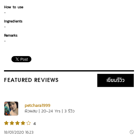
How to use
-
Ingredients
-
Remarks
-
เขียนรีวิว
FEATURED REVIEWS
petchara1999
ผิวผสม | 20-24 Yrs | 3 รีวิว
4
18/01/2020 16:23