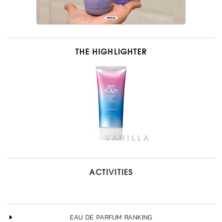
THE HIGHLIGHTER
ACTIVITIES
EAU DE PARFUM RANKING