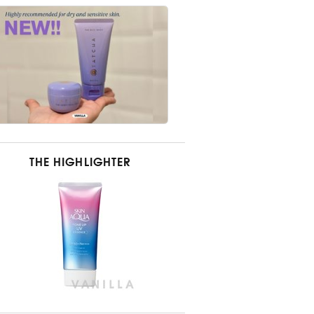
THE HIGHLIGHTER