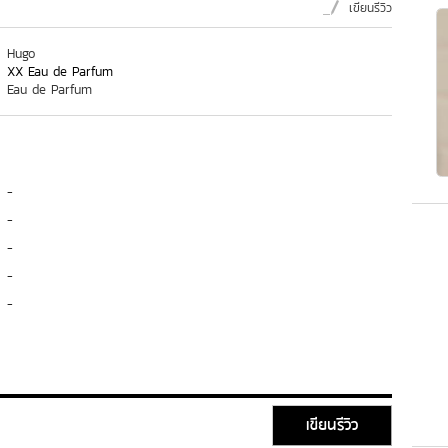
เขียนรีวิว
Hugo
XX Eau de Parfum
Eau de Parfum
-
-
-
-
-
เขียนรีวิว