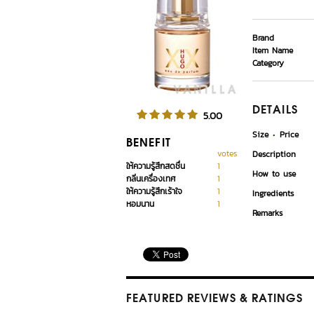
Brand
Item Name
Category
DETAILS
5.00
Size
Price
BENEFIT
votes
Description
ให้ความรู้สึกสดชื่น
1
How to use
กลิ่นเครื่องเทศ
1
ให้ความรู้สึกเร้าใจ
1
Ingredients
หอมนาน
1
Remarks
FEATURED REVIEWS
& RATINGS