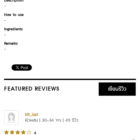
Description
-
How to use
-
Ingredients
-
Remarks
-
เขียนรีวิว
FEATURED REVIEWS
kit_kat
ผิวผสม | 30-34 Yrs | 49 รีวิว
4