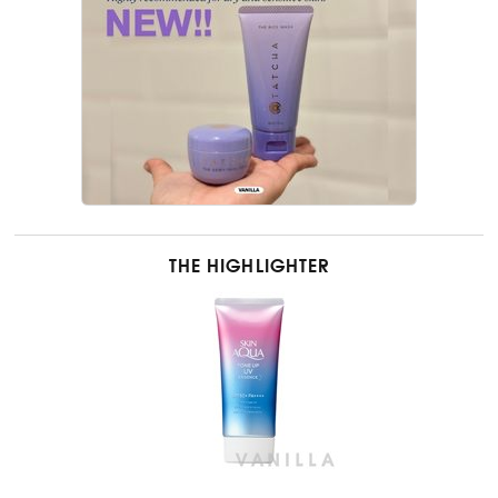
THE HIGHLIGHTER