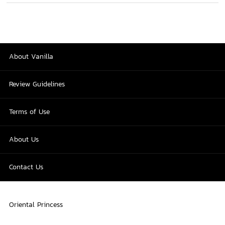
About Vanilla
Review Guidelines
Terms of Use
About Us
Contact Us
Oriental Princess