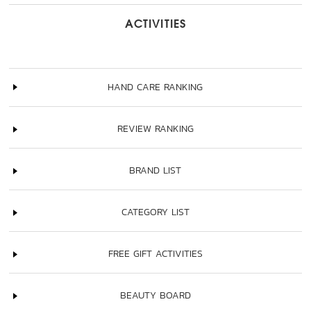
ACTIVITIES
HAND CARE RANKING
REVIEW RANKING
BRAND LIST
CATEGORY LIST
FREE GIFT ACTIVITIES
BEAUTY BOARD